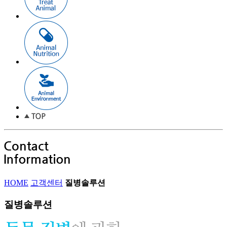
HOME
고객센터
질병솔루션
질병솔루션