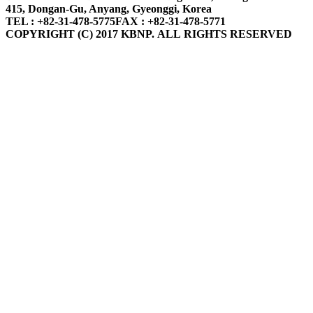
415, Dongan-Gu, Anyang, Gyeonggi, Korea
TEL : +82-31-478-5775
FAX : +82-31-478-5771
COPYRIGHT (C) 2017 KBNP. ALL RIGHTS RESERVED