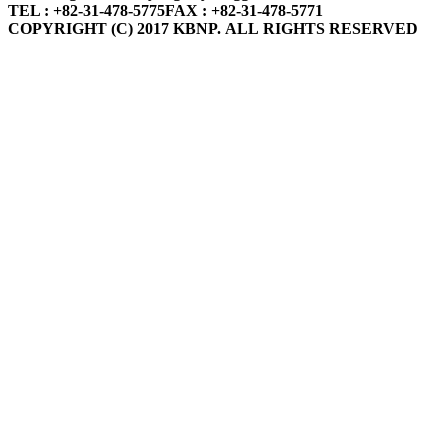
TEL : +82-31-478-5775
FAX : +82-31-478-5771
COPYRIGHT (C) 2017 KBNP. ALL RIGHTS RESERVED