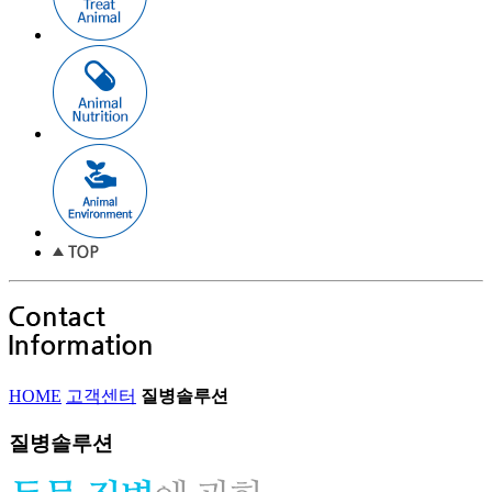
HOME
고객센터
질병솔루션
질병솔루션