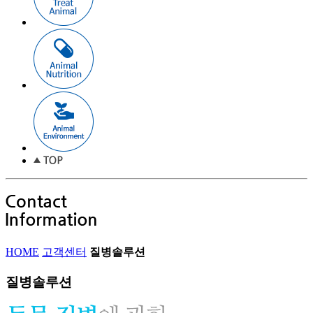
HOME
고객센터
질병솔루션
질병솔루션