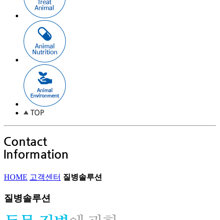
HOME
고객센터
질병솔루션
질병솔루션